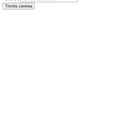
Trimite cererea